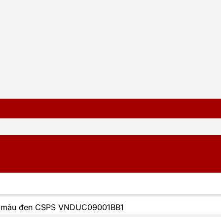
m màu đen CSPS VNDUC09001BB1