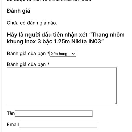
Đánh giá
Chưa có đánh giá nào.
Hãy là người đầu tiên nhận xét “Thang nhôm
khung inox 3 bậc 1.25m Nikita IN03”
Đánh giá của bạn
*
Đánh giá của bạn
*
Tên
Email