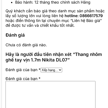
Bảo hành: 12 tháng theo chính sách Hãng
Quý khách cần báo giá theo danh mục sản phẩm hoặc
lấy số lượng lớn vui lòng liên hệ
hotline: 0866617579
hoặc điền thông tin tại chuyên mục “Liên hệ Báo giá”
để được tư vấn và chiết khấu tốt nhất.
Đánh giá
Chưa có đánh giá nào.
Hãy là người đầu tiên nhận xét “Thang nhôm
ghế tay vịn 1.7m Nikita DL07”
Đánh giá của bạn
*
Đánh giá của bạn
*