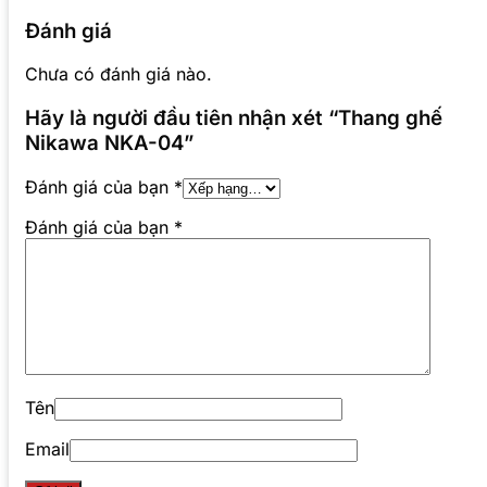
Đánh giá
Chưa có đánh giá nào.
Hãy là người đầu tiên nhận xét “Thang ghế
Nikawa NKA-04”
Đánh giá của bạn
*
Đánh giá của bạn
*
Tên
Email