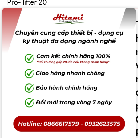
Pro- lifter 20