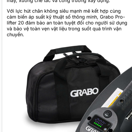
máy, xưởng chế tác và công trường xây dựng.
Với lực hút chân không siêu mạnh mẽ kết hợp cùng
cảm biến áp suất kỹ thuật số thông minh, Grabo Pro-
lifter 20 đảm bảo an toàn tuyệt đối cho người sử dụng
và bảo vệ toàn vẹn vật liệu trong suốt quá trình vận
chuyển.