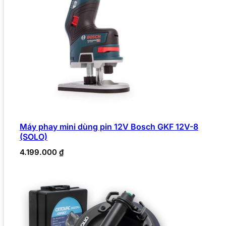
Máy phay mini dùng pin 12V Bosch GKF 12V-8
(SOLO)
4.199.000
₫