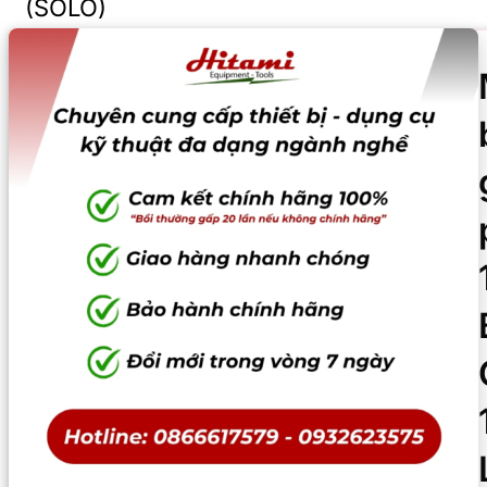
(SOLO)