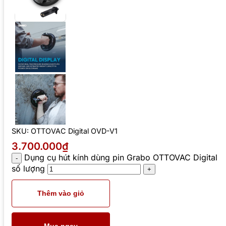
SKU:
OTTOVAC Digital OVD-V1
3.700.000₫
Dụng cụ hút kính dùng pin Grabo OTTOVAC Digital
số lượng
Thêm vào giỏ