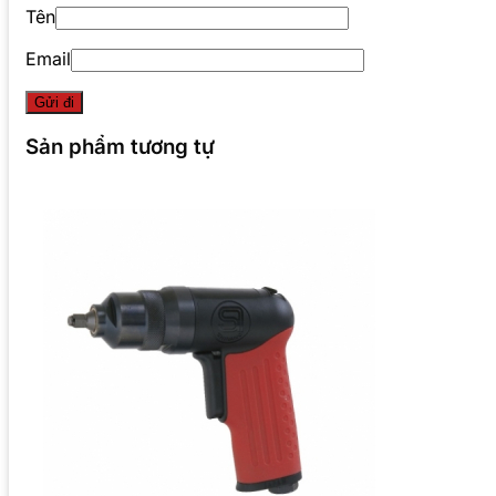
Tên
Email
Sản phẩm tương tự