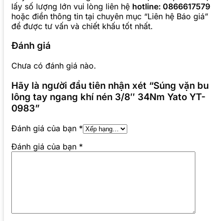
lấy số lượng lớn vui lòng liên hệ
hotline: 0866617579
hoặc điền thông tin tại chuyên mục “Liên hệ Báo giá”
để được tư vấn và chiết khấu tốt nhất.
Đánh giá
Chưa có đánh giá nào.
Hãy là người đầu tiên nhận xét “Súng vặn bu
lông tay ngang khí nén 3/8″ 34Nm Yato YT-
0983”
Đánh giá của bạn
*
Đánh giá của bạn
*