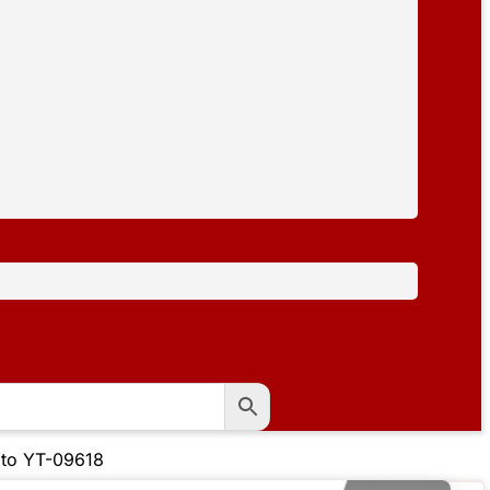
ato YT-09618