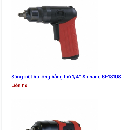
Súng xiết bu lông bằng hơi 1/4″ Shinano SI-1310S
Liên hệ