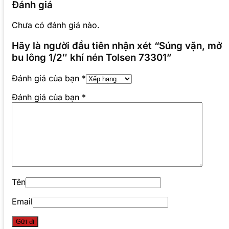
Đánh giá
Chưa có đánh giá nào.
Hãy là người đầu tiên nhận xét “Súng vặn, mở
bu lông 1/2″ khí nén Tolsen 73301”
Đánh giá của bạn
*
Đánh giá của bạn
*
Tên
Email