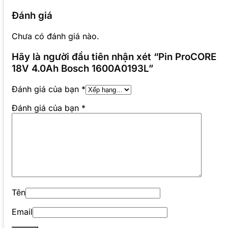
Đánh giá
Chưa có đánh giá nào.
Hãy là người đầu tiên nhận xét “Pin ProCORE
18V 4.0Ah Bosch 1600A0193L”
Đánh giá của bạn
*
Đánh giá của bạn
*
Tên
Email