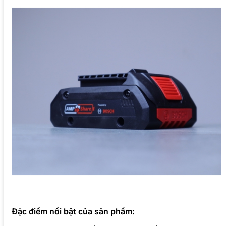
Đặc điểm nổi bật của sản phẩm: