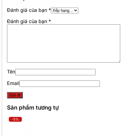
Đánh giá của bạn
*
Đánh giá của bạn
*
Tên
Email
Sản phẩm tương tự
-5%