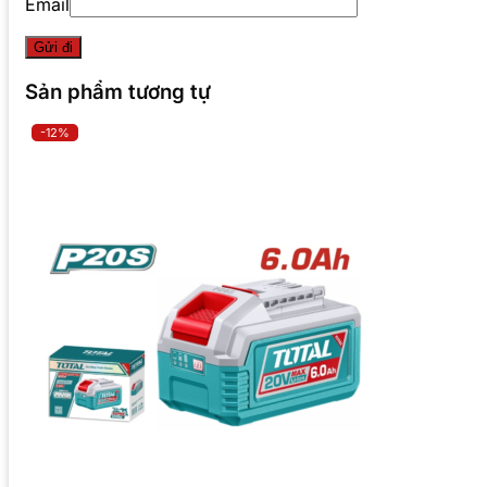
Email
Sản phẩm tương tự
-12%