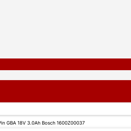
Pin GBA 18V 3.0Ah Bosch 1600Z00037