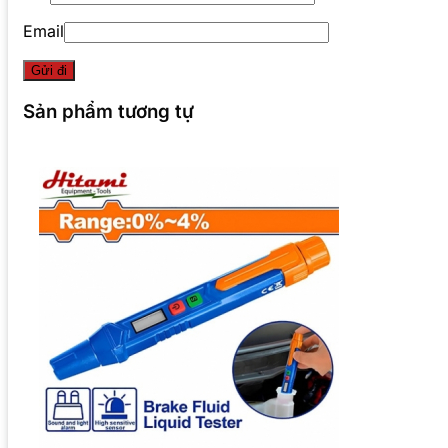
Email
Sản phẩm tương tự