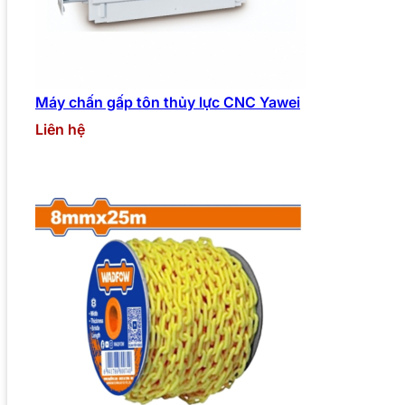
Máy chấn gấp tôn thủy lực CNC Yawei
Liên hệ