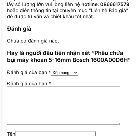
lấy số lượng lớn vui lòng liên hệ
hotline: 0866617579
hoặc điền thông tin tại chuyên mục “Liên hệ Báo giá”
để được tư vấn và chiết khấu tốt nhất.
Đánh giá
Chưa có đánh giá nào.
Hãy là người đầu tiên nhận xét “Phễu chứa
bụi máy khoan 5-16mm Bosch 1600A00D6H”
Đánh giá của bạn
*
Đánh giá của bạn
*
Tên