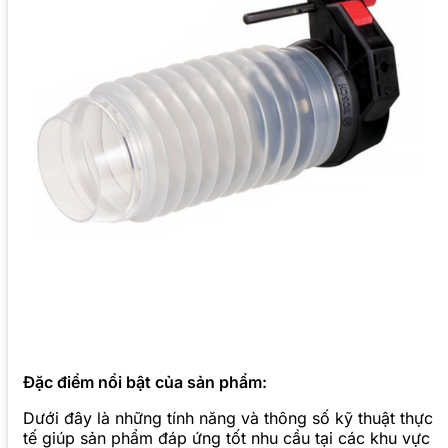
Đặc điểm nổi bật của sản phẩm:
Dưới đây là những tính năng và thông số kỹ thuật thực
tế giúp sản phẩm đáp ứng tốt nhu cầu tại các khu vực