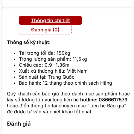
Thông tin chi tiết
Đánh giá (0)
Thông số kỹ thuật:
Tải trọng tối đa: 150kg
Trọng lượng sản phẩm: 11,5kg
Chiều cao: 0.9 -1.36m
Xuất xứ thương hiệu: Việt Nam
Sản xuất tại: Trung Quốc
Bảo hành: 12 tháng theo chính sách Hãng
Quý khách cần báo giá theo danh mục sản phẩm hoặc
lấy số lượng lớn vui lòng liên hệ
hotline: 0866617579
hoặc điền thông tin tại chuyên mục “Liên hệ Báo giá”
để được tư vấn và chiết khấu tốt nhất.
Đánh giá