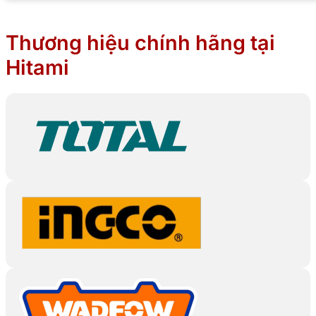
Thương hiệu chính hãng tại
Hitami