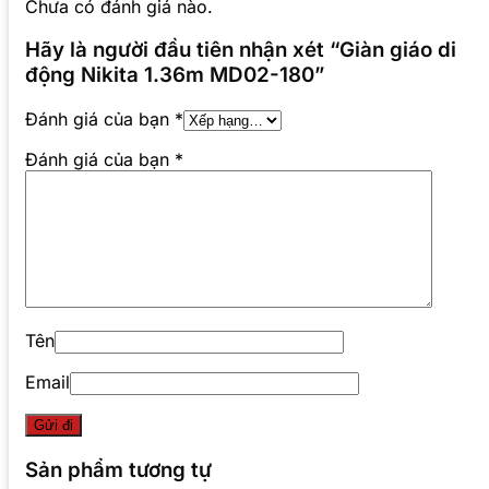
Chưa có đánh giá nào.
Hãy là người đầu tiên nhận xét “Giàn giáo di
động Nikita 1.36m MD02-180”
Đánh giá của bạn
*
Đánh giá của bạn
*
Tên
Email
Sản phẩm tương tự