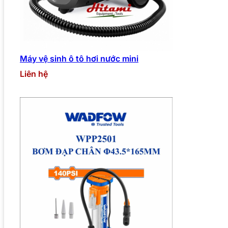
Máy vệ sinh ô tô hơi nước mini
Liên hệ