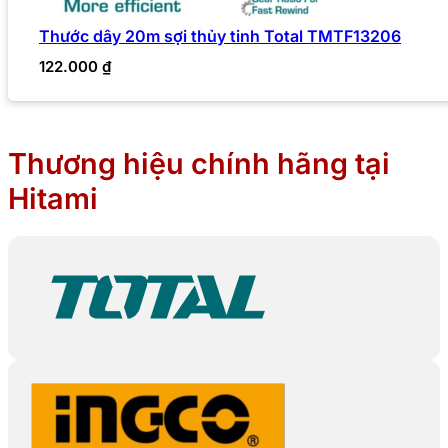
Thước dây 20m sợi thủy tinh Total TMTF13206
122.000
₫
Thương hiệu chính hãng tại
Hitami