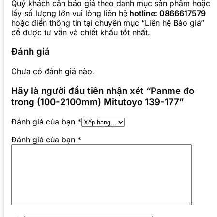
Quý khách cần báo giá theo danh mục sản phẩm hoặc
lấy số lượng lớn vui lòng liên hệ
hotline: 0866617579
hoặc điền thông tin tại chuyên mục “Liên hệ Báo giá”
để được tư vấn và chiết khấu tốt nhất.
Đánh giá
Chưa có đánh giá nào.
Hãy là người đầu tiên nhận xét “Panme đo
trong (100-2100mm) Mitutoyo 139-177”
Đánh giá của bạn
*
Đánh giá của bạn
*