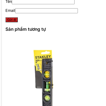
Tên
Email
Sản phẩm tương tự