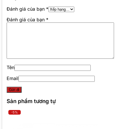
Đánh giá của bạn
*
Đánh giá của bạn
*
Tên
Email
Sản phẩm tương tự
-5%