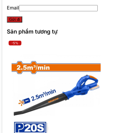
Email
Sản phẩm tương tự
-5%