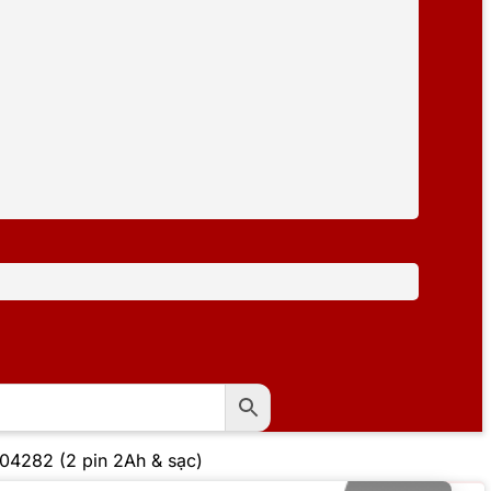
04282 (2 pin 2Ah & sạc)