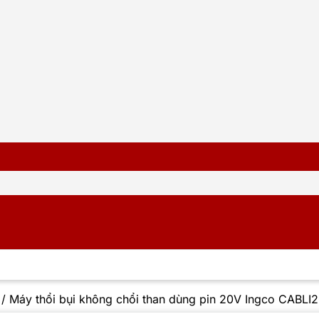
/
Máy thổi bụi không chổi than dùng pin 20V Ingco CABLI2