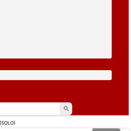
 (SOLO)