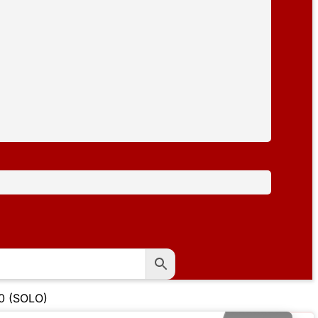
00 (SOLO)