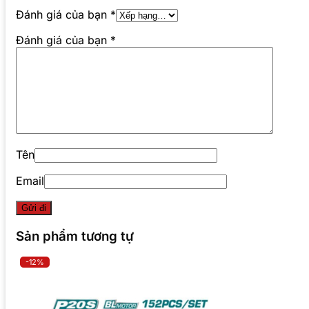
Đánh giá của bạn
*
Đánh giá của bạn
*
Tên
Email
Sản phẩm tương tự
-12%