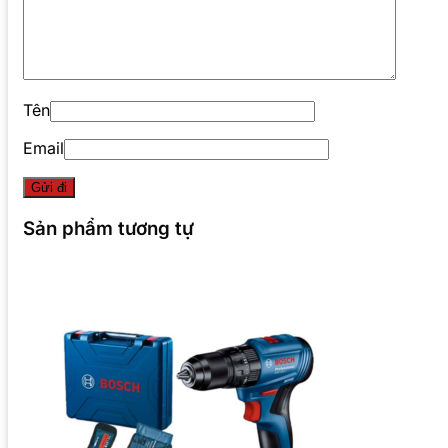
Tên
Email
Sản phẩm tương tự