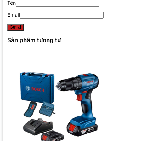
Tên
Email
Sản phẩm tương tự