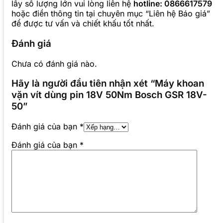
lấy số lượng lớn vui lòng liên hệ
hotline: 0866617579
hoặc điền thông tin tại chuyên mục “Liên hệ Báo giá”
để được tư vấn và chiết khấu tốt nhất.
Đánh giá
Chưa có đánh giá nào.
Hãy là người đầu tiên nhận xét “Máy khoan
vặn vít dùng pin 18V 50Nm Bosch GSR 18V-
50”
Đánh giá của bạn
*
Đánh giá của bạn
*