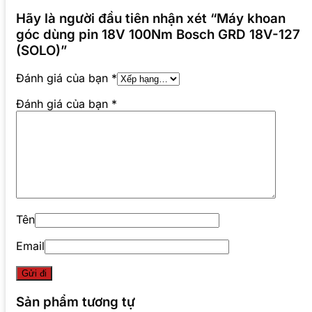
Hãy là người đầu tiên nhận xét “Máy khoan
góc dùng pin 18V 100Nm Bosch GRD 18V-127
(SOLO)”
Đánh giá của bạn
*
Đánh giá của bạn
*
Tên
Email
Sản phẩm tương tự