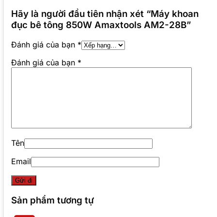
Hãy là người đầu tiên nhận xét “Máy khoan
đục bê tông 850W Amaxtools AM2-28B”
Đánh giá của bạn
*
Đánh giá của bạn
*
Tên
Email
Sản phẩm tương tự