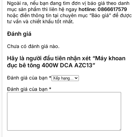
Ngoài ra, nếu bạn đang tìm đơn vị báo giá theo danh
mục sản phẩm thì liên hệ ngay
hotline: 0866617579
hoặc điền thông tin tại chuyên mục “Báo giá” để được
tư vấn và chiết khấu tốt nhất.
Đánh giá
Chưa có đánh giá nào.
Hãy là người đầu tiên nhận xét “Máy khoan
đục bê tông 400W DCA AZC13”
Đánh giá của bạn
*
Đánh giá của bạn
*