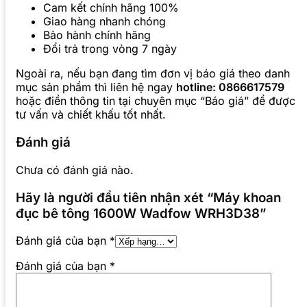
Cam kết chính hãng 100%
Giao hàng nhanh chóng
Bảo hành chính hãng
Đổi trả trong vòng 7 ngày
Ngoài ra, nếu bạn đang tìm đơn vị báo giá theo danh
mục sản phẩm thì liên hệ ngay
hotline: 0866617579
hoặc điền thông tin tại chuyên mục “Báo giá” để được
tư vấn và chiết khấu tốt nhất.
Đánh giá
Chưa có đánh giá nào.
Hãy là người đầu tiên nhận xét “Máy khoan
đục bê tông 1600W Wadfow WRH3D38”
Đánh giá của bạn
*
Đánh giá của bạn
*