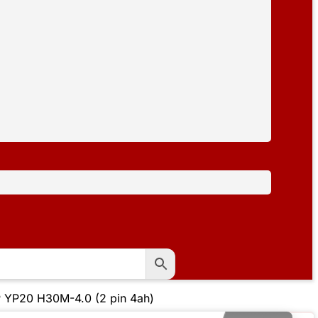
 YP20 H30M-4.0 (2 pin 4ah)