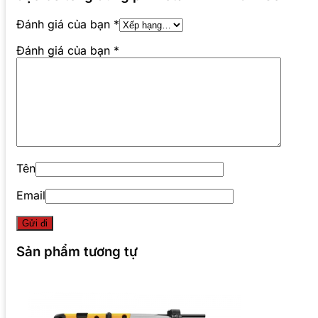
Đánh giá của bạn
*
Đánh giá của bạn
*
Tên
Email
Sản phẩm tương tự