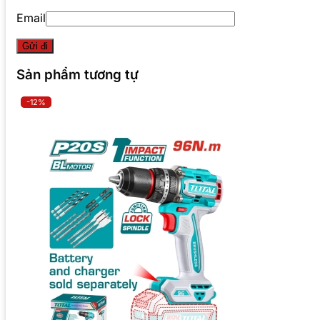
Email
Sản phẩm tương tự
-12%