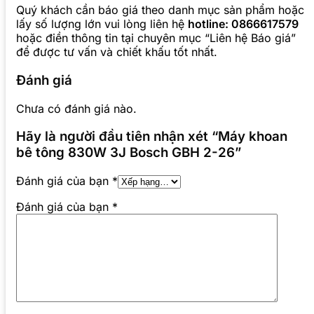
Quý khách cần báo giá theo danh mục sản phẩm hoặc
lấy số lượng lớn vui lòng liên hệ
hotline: 0866617579
hoặc điền thông tin tại chuyên mục “Liên hệ Báo giá”
để được tư vấn và chiết khấu tốt nhất.
Đánh giá
Chưa có đánh giá nào.
Hãy là người đầu tiên nhận xét “Máy khoan
bê tông 830W 3J Bosch GBH 2-26”
Đánh giá của bạn
*
Đánh giá của bạn
*