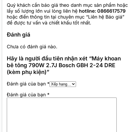
Quý khách cần báo giá theo danh mục sản phẩm hoặc
lấy số lượng lớn vui lòng liên hệ
hotline: 0866617579
hoặc điền thông tin tại chuyên mục “Liên hệ Báo giá”
để được tư vấn và chiết khấu tốt nhất.
Đánh giá
Chưa có đánh giá nào.
Hãy là người đầu tiên nhận xét “Máy khoan
bê tông 790W 2.7J Bosch GBH 2-24 DRE
(kèm phụ kiện)”
Đánh giá của bạn
*
Đánh giá của bạn
*