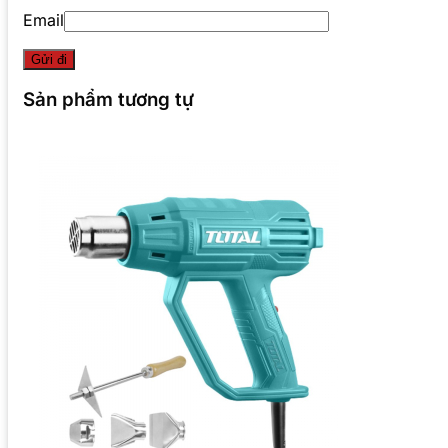
Email
Sản phẩm tương tự