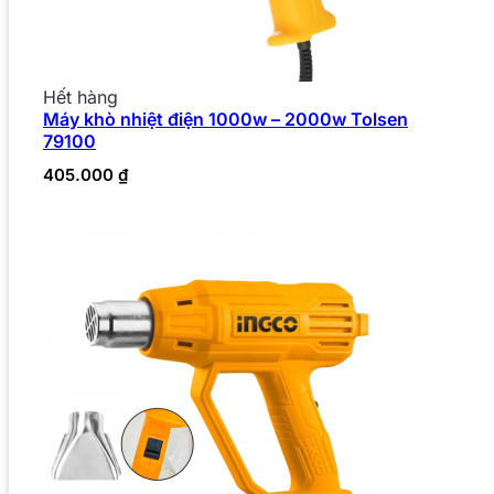
Hết hàng
Máy khò nhiệt điện 1000w – 2000w Tolsen
79100
405.000
₫