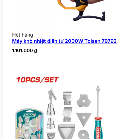
Hết hàng
Máy khò nhiệt điện tử 2000W Tolsen 79792
1.101.000
₫