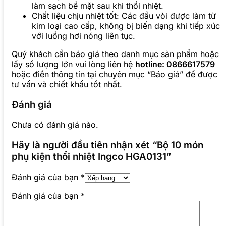
làm sạch bề mặt sau khi thổi nhiệt.
Chất liệu chịu nhiệt tốt: Các đầu vòi được làm từ
kim loại cao cấp, không bị biến dạng khi tiếp xúc
với luồng hơi nóng liên tục.
Quý khách cần báo giá theo danh mục sản phẩm hoặc
lấy số lượng lớn vui lòng liên hệ
hotline: 0866617579
hoặc điền thông tin tại chuyên mục “Báo giá” để được
tư vấn và chiết khấu tốt nhất.
Đánh giá
Chưa có đánh giá nào.
Hãy là người đầu tiên nhận xét “Bộ 10 món
phụ kiện thổi nhiệt Ingco HGA0131”
Đánh giá của bạn
*
Đánh giá của bạn
*