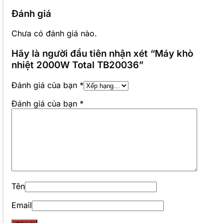
Đánh giá
Chưa có đánh giá nào.
Hãy là người đầu tiên nhận xét “Máy khò
nhiệt 2000W Total TB20036”
Đánh giá của bạn
*
Đánh giá của bạn
*
Tên
Email