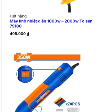
Hết hàng
Máy khò nhiệt điện 1000w – 2000w Tolsen
79100
405.000
₫