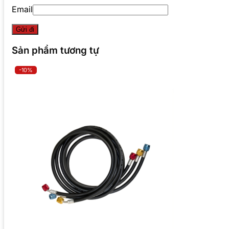
Email
Sản phẩm tương tự
-10%