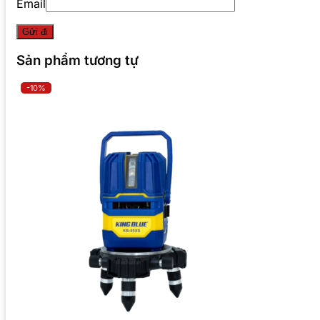
Email
Sản phẩm tương tự
-10%