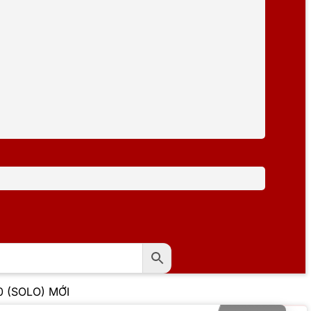
0 (SOLO) MỚI