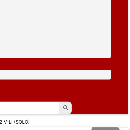
2 V-LI (SOLO)