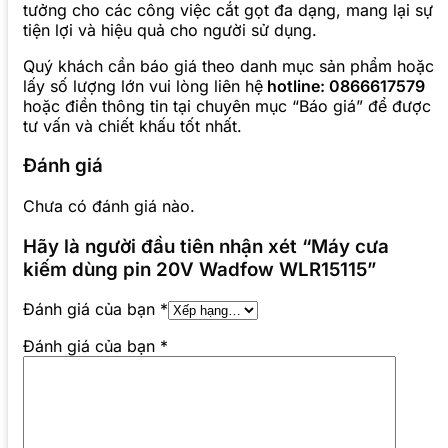
tưởng cho các công việc cắt gọt đa dạng, mang lại sự
tiện lợi và hiệu quả cho người sử dụng.
Quý khách cần báo giá theo danh mục sản phẩm hoặc
lấy số lượng lớn vui lòng liên hệ
hotline: 0866617579
hoặc điền thông tin tại chuyên mục “Báo giá” để được
tư vấn và chiết khấu tốt nhất.
Đánh giá
Chưa có đánh giá nào.
Hãy là người đầu tiên nhận xét “Máy cưa
kiếm dùng pin 20V Wadfow WLR15115”
Đánh giá của bạn
*
Đánh giá của bạn
*