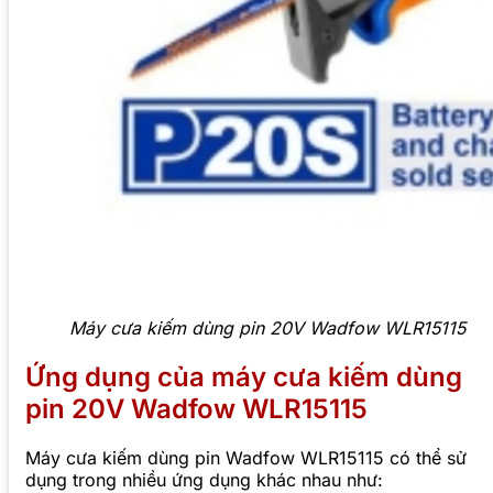
Máy cưa kiếm dùng pin 20V Wadfow WLR15115
Ứng dụng của máy cưa kiếm dùng
pin 20V Wadfow WLR15115
Máy cưa kiếm dùng pin Wadfow WLR15115 có thể sử
dụng trong nhiều ứng dụng khác nhau như: