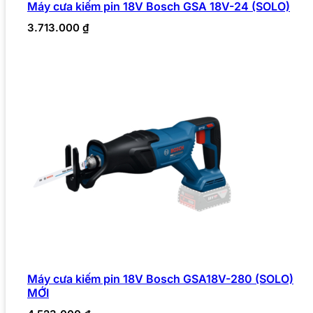
Máy cưa kiếm pin 18V Bosch GSA 18V-24 (SOLO)
3.713.000
₫
Máy cưa kiếm pin 18V Bosch GSA18V-280 (SOLO)
MỚI