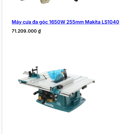
Máy cưa đa góc 1650W 255mm Makita LS1040
71.209.000
₫