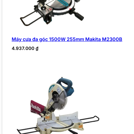
Máy cưa đa góc 1500W 255mm Makita M2300B
4.937.000
₫