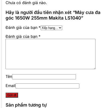
Chưa có đánh giá nào.
Hãy là người đầu tiên nhận xét “Máy cưa đa
góc 1650W 255mm Makita LS1040”
Đánh giá của bạn
*
Đánh giá của bạn
*
Tên
Email
Sản phẩm tương tự