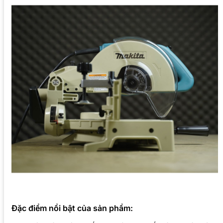
Đặc điểm nổi bật của sản phẩm: