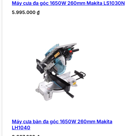
Máy cưa đa góc 1650W 260mm Makita LS1030N
5.995.000
₫
Máy cưa bàn đa góc 1650W 260mm Makita
LH1040