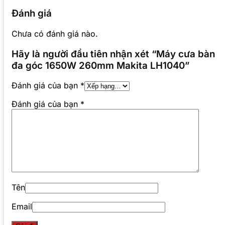
Đánh giá
Chưa có đánh giá nào.
Hãy là người đầu tiên nhận xét “Máy cưa bàn
đa góc 1650W 260mm Makita LH1040”
Đánh giá của bạn
*
Đánh giá của bạn
*
Tên
Email