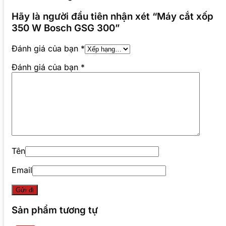
Hãy là người đầu tiên nhận xét “Máy cắt xốp
350 W Bosch GSG 300”
Đánh giá của bạn
*
Đánh giá của bạn
*
Tên
Email
Sản phẩm tương tự