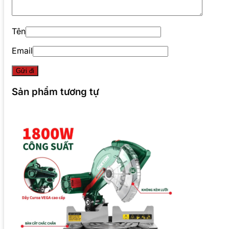
Tên
Email
Sản phẩm tương tự