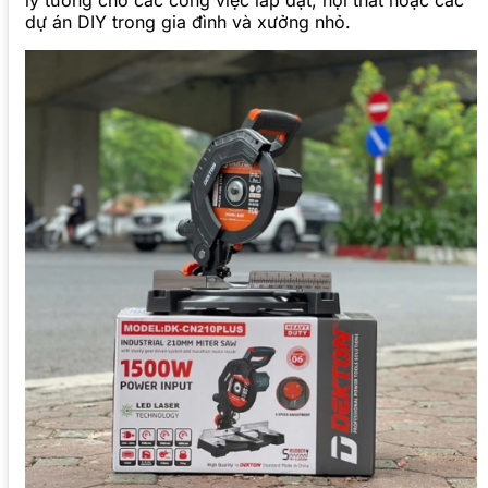
lý tưởng cho các công việc lắp đặt, nội thất hoặc các
dự án DIY trong gia đình và xưởng nhỏ.