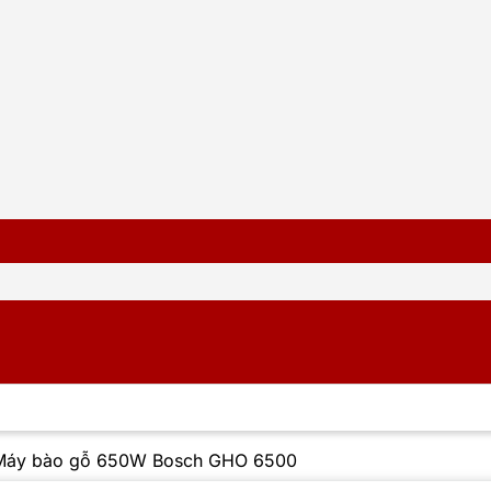
Máy bào gỗ 650W Bosch GHO 6500