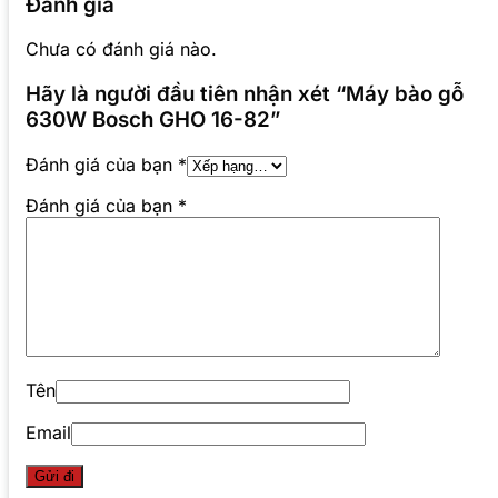
Đánh giá
Chưa có đánh giá nào.
Hãy là người đầu tiên nhận xét “Máy bào gỗ
630W Bosch GHO 16-82”
Đánh giá của bạn
*
Đánh giá của bạn
*
Tên
Email